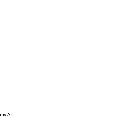
my AI.